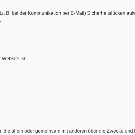
 (z. B. bei der Kommunikation per E-Mail) Sicherheitslücken au
.
 Website ist:
son, die allein oder gemeinsam mit anderen über die Zwecke und 