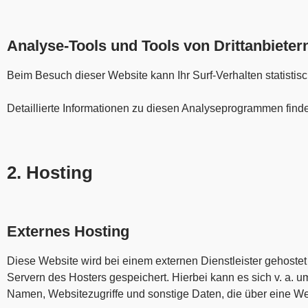
Analyse-Tools und Tools von Dritt­anbieter
Beim Besuch dieser Website kann Ihr Surf-Verhalten statist
Detaillierte Informationen zu diesen Analyseprogrammen find
2. Hosting
Externes Hosting
Diese Website wird bei einem externen Dienstleister gehoste
Servern des Hosters gespeichert. Hierbei kann es sich v. a.
Namen, Websitezugriffe und sonstige Daten, die über eine We