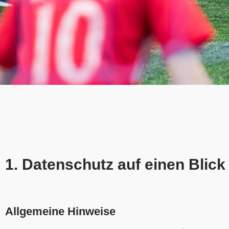
1. Datenschutz auf einen Blick
Allgemeine Hinweise