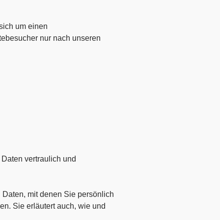
 sich um einen
itebesucher nur nach unseren
Daten vertraulich und
aten, mit denen Sie persönlich
en. Sie erläutert auch, wie und