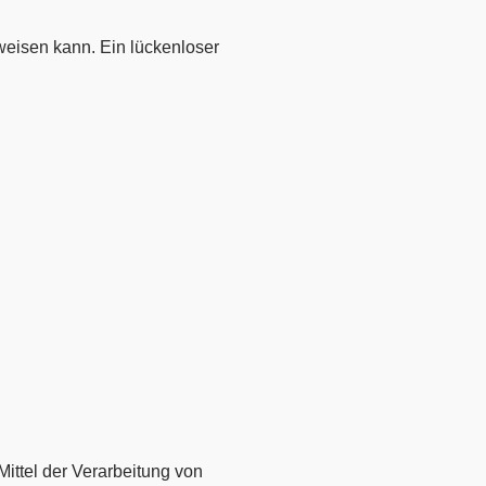
fweisen kann. Ein lückenloser
Mittel der Verarbeitung von