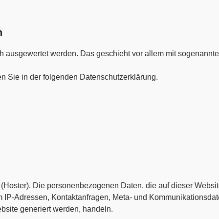
n
isch ausgewertet werden. Das geschieht vor allem mit sogenan
en Sie in der folgenden Datenschutzerklärung.
t (Hoster). Die personenbezogenen Daten, die auf dieser Websit
 um IP-Adressen, Kontaktanfragen, Meta- und Kommunikationsdat
bsite generiert werden, handeln.