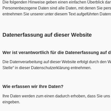
Die folgenden Hinweise geben einen einfachen Überblick dar
Personenbezogene Daten sind alle Daten, mit denen Sie pers
entnehmen Sie unserer unter diesem Text aufgeführten Daten
Datenerfassung auf dieser Website
Wer ist verantwortlich für die Datenerfassung auf 
Die Datenverarbeitung auf dieser Website erfolgt durch den 
Stelle“ in dieser Datenschutzerklärung entnehmen.
Wie erfassen wir Ihre Daten?
Ihre Daten werden zum einen dadurch erhoben, dass Sie uns di
eingeben.