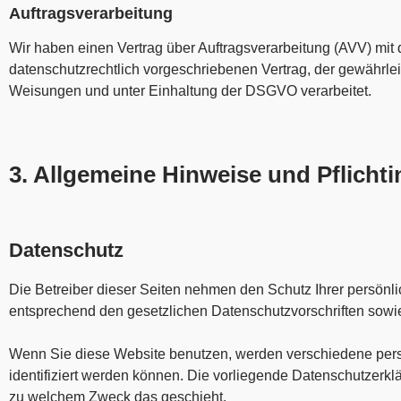
Auftragsverarbeitung
Wir haben einen Vertrag über Auftragsverarbeitung (AVV) mit
datenschutzrechtlich vorgeschriebenen Vertrag, der gewährl
Weisungen und unter Einhaltung der DSGVO verarbeitet.
3. Allgemeine Hinweise und Pflicht­
Datenschutz
Die Betreiber dieser Seiten nehmen den Schutz Ihrer persönl
entsprechend den gesetzlichen Datenschutzvorschriften sowi
Wenn Sie diese Website benutzen, werden verschiedene per
identifiziert werden können. Die vorliegende Datenschutzerklä
zu welchem Zweck das geschieht.