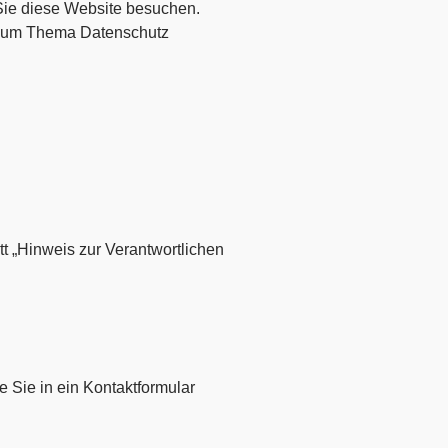
Sie diese Website besuchen.
n zum Thema Datenschutz
t „Hinweis zur Verantwortlichen
e Sie in ein Kontaktformular