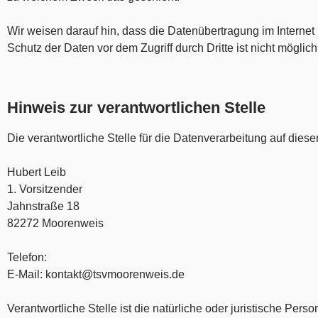
Wir weisen darauf hin, dass die Datenübertragung im Internet
Schutz der Daten vor dem Zugriff durch Dritte ist nicht möglich
Hinweis zur verantwortlichen Stelle
Die verantwortliche Stelle für die Datenverarbeitung auf dieser
Hubert Leib
1. Vorsitzender
Jahnstraße 18
82272 Moorenweis
Telefon:
E-Mail: kontakt@tsvmoorenweis.de
Verantwortliche Stelle ist die natürliche oder juristische Per