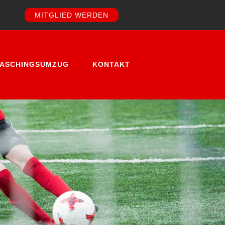
MITGLIED WERDEN
FASCHINGSUMZUG
KONTAKT