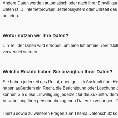
Andere Daten werden automatisch oder nach Ihrer Einwilligun
Daten (z. B. Internetbrowser, Betriebssystem oder Uhrzeit des
betreten.
Wofür nutzen wir Ihre Daten?
Ein Teil der Daten wird erhoben, um eine fehlerfreie Bereits
verwendet werden.
Welche Rechte haben Sie bezüglich Ihrer Daten?
Sie haben jederzeit das Recht, unentgeltlich Auskunft über 
haben außerdem ein Recht, die Berichtigung oder Löschung di
können Sie diese Einwilligung jederzeit für die Zukunft wid
Verarbeitung Ihrer personenbezogenen Daten zu verlangen. D
Hierzu sowie zu weiteren Fragen zum Thema Datenschutz kön