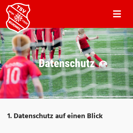
Datenschutz
1. Datenschutz auf einen Blick