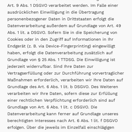
Art. 9 Abs. 1 DSGVO verarbeitet werden. Im Falle einer
ausdrücklichen Einwilligung in die Übertragung
personenbezogener Daten in Drittstaaten erfolgt die
Datenverarbeitung außerdem auf Grundlage von Art. 49
Abs. 1 lit. a DSGVO. Sofern Sie in die Speicherung von
Cookies oder in den Zugriff auf Informationen in Ihr
Endgerät (z. B. via Device-Fingerprinting) eingewilligt
haben, erfolgt die Datenverarbeitung zusätzlich auf
Grundlage von § 25 Abs. 1 TTDSG. Die Einwilligung ist
jederzeit widerrufbar. Sind Ihre Daten zur
Vertragserfüllung oder zur Durchführung vorvertraglicher
Maßnahmen erforderlich, verarbeiten wir Ihre Daten auf
Grundlage des Art. 6 Abs. 1 lit. b DSGVO. Des Weiteren
verarbeiten wir Ihre Daten, sofern diese zur Erfüllung
einer rechtlichen Verpflichtung erforderlich sind auf
Grundlage von Art. 6 Abs. 1 lit. c DSGVO. Die
Datenverarbeitung kann ferner auf Grundlage unseres
berechtigten Interesses nach Art. 6 Abs. 1 lit. f DSGVO
erfolgen. Über die jeweils im Einzelfall einschlägigen