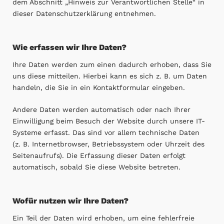
dem Abschnitt „Hinweis zur Verantwortlichen Stelle“ in
dieser Datenschutzerklärung entnehmen.
Wie erfassen wir Ihre Daten?
Ihre Daten werden zum einen dadurch erhoben, dass Sie
uns diese mitteilen. Hierbei kann es sich z. B. um Daten
handeln, die Sie in ein Kontaktformular eingeben.
Andere Daten werden automatisch oder nach Ihrer
Einwilligung beim Besuch der Website durch unsere IT-
Systeme erfasst. Das sind vor allem technische Daten
(z. B. Internetbrowser, Betriebssystem oder Uhrzeit des
Seitenaufrufs). Die Erfassung dieser Daten erfolgt
automatisch, sobald Sie diese Website betreten.
Wofür nutzen wir Ihre Daten?
Ein Teil der Daten wird erhoben, um eine fehlerfreie