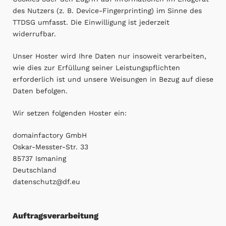
des Nutzers (z. B. Device-Fingerprinting) im Sinne des
TTDSG umfasst. Die Einwilligung ist jederzeit
widerrufbar.
Unser Hoster wird Ihre Daten nur insoweit verarbeiten,
wie dies zur Erfüllung seiner Leistungspflichten
erforderlich ist und unsere Weisungen in Bezug auf diese
Daten befolgen.
Wir setzen folgenden Hoster ein:
domainfactory GmbH
Oskar-Messter-Str. 33
85737 Ismaning
Deutschland
datenschutz@df.eu
Auftragsverarbeitung