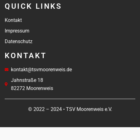
QUICK LINKS
Kontakt
Impressum
Datenschutz
KONTAKT
kontakt@tsvmoorenweis.de
Jahnstraße 18
82272 Moorenweis
© 2022 – 2024 • TSV Moorenweis e.V.