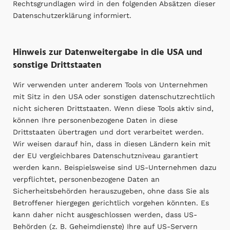
Rechtsgrundlagen wird in den folgenden Absätzen dieser
Datenschutzerklärung informiert.
Hinweis zur Datenweitergabe in die USA und
sonstige Drittstaaten
Wir verwenden unter anderem Tools von Unternehmen
mit Sitz in den USA oder sonstigen datenschutzrechtlich
nicht sicheren Drittstaaten. Wenn diese Tools aktiv sind,
können Ihre personenbezogene Daten in diese
Drittstaaten übertragen und dort verarbeitet werden.
Wir weisen darauf hin, dass in diesen Ländern kein mit
der EU vergleichbares Datenschutzniveau garantiert
werden kann. Beispielsweise sind US-Unternehmen dazu
verpflichtet, personenbezogene Daten an
Sicherheitsbehörden herauszugeben, ohne dass Sie als
Betroffener hiergegen gerichtlich vorgehen könnten. Es
kann daher nicht ausgeschlossen werden, dass US-
Behörden (z. B. Geheimdienste) Ihre auf US-Servern