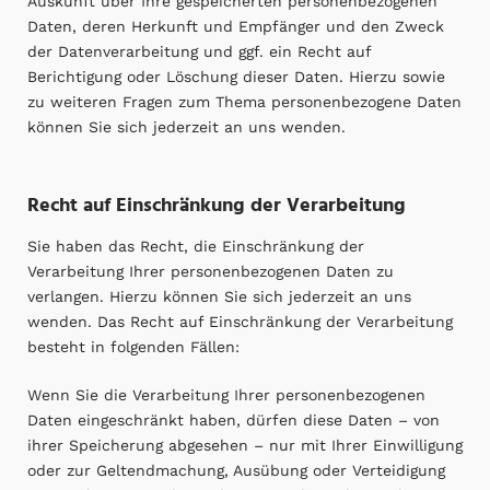
Auskunft über Ihre gespeicherten personenbezogenen
Daten, deren Herkunft und Empfänger und den Zweck
der Datenverarbeitung und ggf. ein Recht auf
Berichtigung oder Löschung dieser Daten. Hierzu sowie
zu weiteren Fragen zum Thema personenbezogene Daten
können Sie sich jederzeit an uns wenden.
Recht auf Einschränkung der Verarbeitung
Sie haben das Recht, die Einschränkung der
Verarbeitung Ihrer personenbezogenen Daten zu
verlangen. Hierzu können Sie sich jederzeit an uns
wenden. Das Recht auf Einschränkung der Verarbeitung
besteht in folgenden Fällen:
Wenn Sie die Verarbeitung Ihrer personenbezogenen
Daten eingeschränkt haben, dürfen diese Daten – von
ihrer Speicherung abgesehen – nur mit Ihrer Einwilligung
oder zur Geltendmachung, Ausübung oder Verteidigung