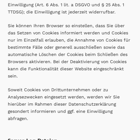
Einwilligung (Art. 6 Abs. 1 lit. a DSGVO und § 25 Abs. 1
TTDSG); die Einwilligung ist jederzeit widerrufbar.
Sie können Ihren Browser so einstellen, dass Sie über
das Setzen von Cookies informiert werden und Cookies
nur im Einzelfall erlauben, die Annahme von Cookies für
bestimmte Fälle oder generell ausschließen sowie das
automatische Löschen der Cookies beim Schließen des
Browsers aktivieren. Bei der Deaktivierung von Cookies
kann die Funktionalität dieser Website eingeschränkt
sein.
Soweit Cookies von Drittunternehmen oder zu
Analysezwecken eingesetzt werden, werden wir Sie
hierüber im Rahmen dieser Datenschutzerklärung
gesondert informieren und ggf. eine Einwilligung
abfragen.