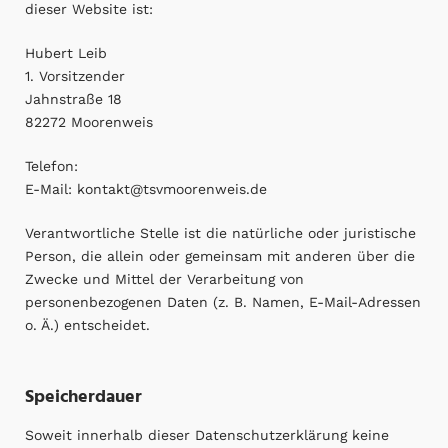
dieser Website ist:
Hubert Leib
1. Vorsitzender
Jahnstraße 18
82272 Moorenweis
Telefon:
E-Mail: kontakt@tsvmoorenweis.de
Verantwortliche Stelle ist die natürliche oder juristische
Person, die allein oder gemeinsam mit anderen über die
Zwecke und Mittel der Verarbeitung von
personenbezogenen Daten (z. B. Namen, E-Mail-Adressen
o. Ä.) entscheidet.
Speicherdauer
Soweit innerhalb dieser Datenschutzerklärung keine