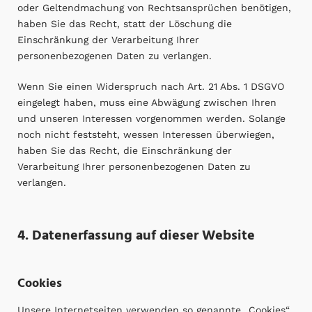
oder Geltendmachung von Rechtsansprüchen benötigen,
haben Sie das Recht, statt der Löschung die
Einschränkung der Verarbeitung Ihrer
personenbezogenen Daten zu verlangen.
Wenn Sie einen Widerspruch nach Art. 21 Abs. 1 DSGVO
eingelegt haben, muss eine Abwägung zwischen Ihren
und unseren Interessen vorgenommen werden. Solange
noch nicht feststeht, wessen Interessen überwiegen,
haben Sie das Recht, die Einschränkung der
Verarbeitung Ihrer personenbezogenen Daten zu
verlangen.
4. Datenerfassung auf dieser Website
Cookies
Unsere Internetseiten verwenden so genannte „Cookies“.