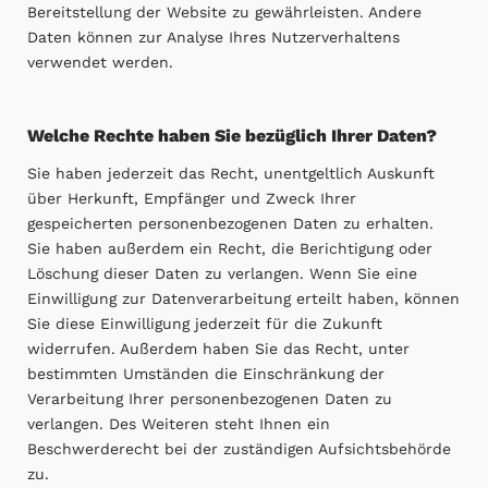
Bereitstellung der Website zu gewährleisten. Andere
Daten können zur Analyse Ihres Nutzerverhaltens
verwendet werden.
Welche Rechte haben Sie bezüglich Ihrer Daten?
Sie haben jederzeit das Recht, unentgeltlich Auskunft
über Herkunft, Empfänger und Zweck Ihrer
gespeicherten personenbezogenen Daten zu erhalten.
Sie haben außerdem ein Recht, die Berichtigung oder
Löschung dieser Daten zu verlangen. Wenn Sie eine
Einwilligung zur Datenverarbeitung erteilt haben, können
Sie diese Einwilligung jederzeit für die Zukunft
widerrufen. Außerdem haben Sie das Recht, unter
bestimmten Umständen die Einschränkung der
Verarbeitung Ihrer personenbezogenen Daten zu
verlangen. Des Weiteren steht Ihnen ein
Beschwerderecht bei der zuständigen Aufsichtsbehörde
zu.