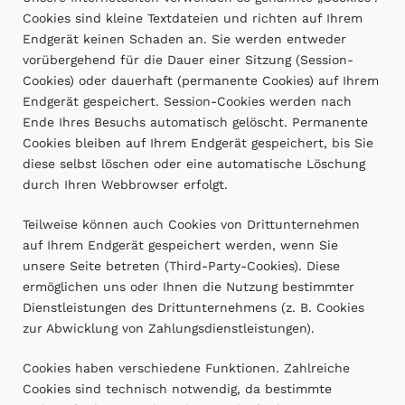
Cookies sind kleine Textdateien und richten auf Ihrem
Endgerät keinen Schaden an. Sie werden entweder
vorübergehend für die Dauer einer Sitzung (Session-
Cookies) oder dauerhaft (permanente Cookies) auf Ihrem
Endgerät gespeichert. Session-Cookies werden nach
Ende Ihres Besuchs automatisch gelöscht. Permanente
Cookies bleiben auf Ihrem Endgerät gespeichert, bis Sie
diese selbst löschen oder eine automatische Löschung
durch Ihren Webbrowser erfolgt.
Teilweise können auch Cookies von Drittunternehmen
auf Ihrem Endgerät gespeichert werden, wenn Sie
unsere Seite betreten (Third-Party-Cookies). Diese
ermöglichen uns oder Ihnen die Nutzung bestimmter
Dienstleistungen des Drittunternehmens (z. B. Cookies
zur Abwicklung von Zahlungsdienstleistungen).
Cookies haben verschiedene Funktionen. Zahlreiche
Cookies sind technisch notwendig, da bestimmte