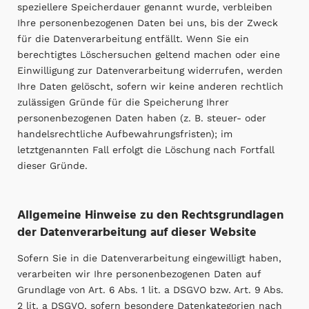
speziellere Speicherdauer genannt wurde, verbleiben
Ihre personenbezogenen Daten bei uns, bis der Zweck
für die Datenverarbeitung entfällt. Wenn Sie ein
berechtigtes Löschersuchen geltend machen oder eine
Einwilligung zur Datenverarbeitung widerrufen, werden
Ihre Daten gelöscht, sofern wir keine anderen rechtlich
zulässigen Gründe für die Speicherung Ihrer
personenbezogenen Daten haben (z. B. steuer- oder
handelsrechtliche Aufbewahrungsfristen); im
letztgenannten Fall erfolgt die Löschung nach Fortfall
dieser Gründe.
Allgemeine Hinweise zu den Rechtsgrundlagen
der Datenverarbeitung auf dieser Website
Sofern Sie in die Datenverarbeitung eingewilligt haben,
verarbeiten wir Ihre personenbezogenen Daten auf
Grundlage von Art. 6 Abs. 1 lit. a DSGVO bzw. Art. 9 Abs.
2 lit. a DSGVO, sofern besondere Datenkategorien nach