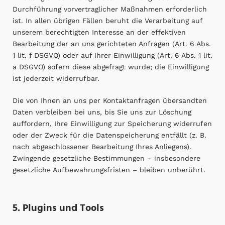
Durchführung vorvertraglicher Maßnahmen erforderlich
ist. In allen übrigen Fällen beruht die Verarbeitung auf
unserem berechtigten Interesse an der effektiven
Bearbeitung der an uns gerichteten Anfragen (Art. 6 Abs.
1 lit. f DSGVO) oder auf Ihrer Einwilligung (Art. 6 Abs. 1 lit.
a DSGVO) sofern diese abgefragt wurde; die Einwilligung
ist jederzeit widerrufbar.
Die von Ihnen an uns per Kontaktanfragen übersandten
Daten verbleiben bei uns, bis Sie uns zur Löschung
auffordern, Ihre Einwilligung zur Speicherung widerrufen
oder der Zweck für die Datenspeicherung entfällt (z. B.
nach abgeschlossener Bearbeitung Ihres Anliegens).
Zwingende gesetzliche Bestimmungen – insbesondere
gesetzliche Aufbewahrungsfristen – bleiben unberührt.
5. Plugins und Tools