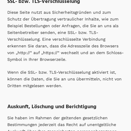
SSL- bzw. TLS-Verschlüsselung
Diese Seite nutzt aus Sicherheitsgründen und zum
Schutz der Übertragung vertraulicher Inhalte, wie zum
Beispiel Bestellungen oder Anfragen, die Sie an uns als
Seitenbetreiber senden, eine SSL- bzw. TLS-
Verschlüsselung. Eine verschlüsselte Verbindung
erkennen Sie daran, dass die Adresszeile des Browsers
von „http://“ auf „https://“ wechselt und an dem Schloss-
Symbol in Ihrer Browserzeile.
Wenn die SSL- bzw. TLS-Verschlüsselung aktiviert ist,
können die Daten, die Sie an uns übermitteln, nicht von
Dritten mitgelesen werden.
Auskunft, Löschung und Berichtigung
Sie haben im Rahmen der geltenden gesetzlichen
Bestimmungen jederzeit das Recht auf unentgeltliche