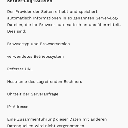
Server-Log-Dateien
Der Provider der Seiten erhebt und speichert
automatisch Informationen in so genannten Server-Log-
Dateien, die Ihr Browser automatisch an uns übermittelt.
Dies sind:
Browsertyp und Browserversion
verwendetes Betriebssystem
Referrer URL
Hostname des zugreifenden Rechners
Uhrzeit der Serveranfrage
IP-Adresse
Eine Zusammenführung dieser Daten mit anderen
Datenquellen wird nicht vorgenommen.