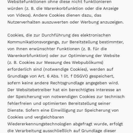
Websitefunktionen ohne diese nicht funktionieren
würden (z. B. die Warenkorbfunktion oder die Anzeige
von Videos). Andere Cookies dienen dazu, das
Nutzerverhalten auszuwerten oder Werbung anzuzeigen.
Cookies, die zur Durchführung des elektronischen
Kommunikationsvorgangs, zur Bereitstellung bestimmter,
von Ihnen erwünschter Funktionen (z. B. für die
Warenkorbfunktion) oder zur Optimierung der Website
(z. B. Cookies zur Messung des Webpublikums)
erforderlich sind (notwendige Cookies), werden auf
Grundlage von Art. 6 Abs. 1 lit. f DSGVO gespeichert,
sofern keine andere Rechtsgrundlage angegeben wird.
Der Websitebetreiber hat ein berechtigtes Interesse an
der Speicherung von notwendigen Cookies zur technisch
fehlerfreien und optimierten Bereitstellung seiner
Dienste. Sofern eine Einwilligung zur Speicherung von
Cookies und vergleichbaren
Wiedererkennungstechnologien abgefragt wurde, erfolgt
die Verarbeitung ausschließlich auf Grundlage dieser