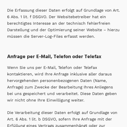
Die Erfassung dieser Daten erfolgt auf Grundlage von Art.
6 Abs. 1 lit. f DSGVO. Der Websitebetreiber hat ein
berechtigtes Interesse an der technisch fehlerfreien
Darstellung und der Optimierung seiner Website – hierzu
müssen die Server-Log-Files erfasst werden.
Anfrage per E-Mail, Telefon oder Telefax
Wenn Sie uns per E-Mail, Telefon oder Telefax
kontaktieren, wird Ihre Anfrage inklusive aller daraus
hervorgehenden personenbezogenen Daten (Name,
Anfrage) zum Zwecke der Bearbeitung Ihres Anliegens
bei uns gespeichert und verarbeitet. Diese Daten geben
wir nicht ohne Ihre Einwilligung weiter.
Die Verarbeitung dieser Daten erfolgt auf Grundlage von
Art. 6 Abs. 1 lit. b DSGVO, sofern Ihre Anfrage mit der
Erfüllung eines Vertrags zusammenhängt oder zur