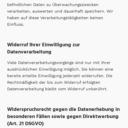
befindlichen Daten zu Überwachungszwecken
verarbeiten, auswerten und dauerhaft speichern. Wir
haben auf diese Verarbeitungstätigkeiten keinen
Einfluss.
Widerruf Ihrer Einwilligung zur
Datenverarbeitung
Viele Datenverarbeitungsvorgänge sind nur mit Ihrer
ausdrücklichen Einwilligung möglich. Sie können eine
bereits erteilte Einwilligung jederzeit widerrufen. Die
Rechtmäßigkeit der bis zum Widerruf erfolgten
Datenverarbeitung bleibt vom Widerruf unberührt.
Widerspruchsrecht gegen die Datenerhebung in
besonderen Fällen sowie gegen Direktwerbung
(Art. 21 DSGVO)