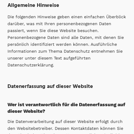
Allgemeine Hinweise
Die folgenden Hinweise geben einen einfachen Überblick
darüber, was mit Ihren personenbezogenen Daten
passiert, wenn Sie diese Website besuchen.
Personenbezogene Daten sind alle Daten, mit denen Sie
persönlich identifiziert werden können. Ausführliche
Informationen zum Thema Datenschutz entnehmen Sie
unserer unter diesem Text aufgeführten
Datenschutzerklärung.
Datenerfassung auf dieser Website
Wer ist verantwortlich für die Datenerfassung auf
dieser Website?
Die Datenverarbeitung auf dieser Website erfolgt durch
den Websitebetreiber. Dessen Kontaktdaten können Sie