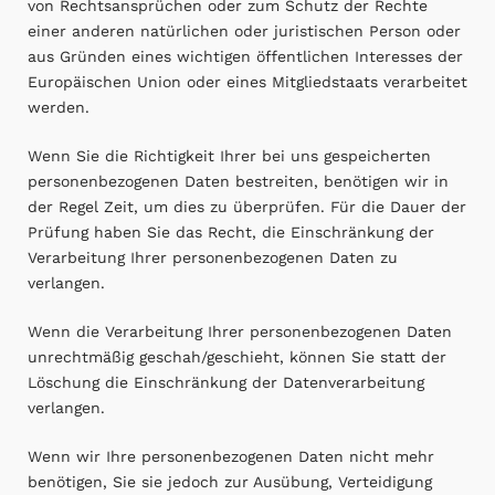
von Rechtsansprüchen oder zum Schutz der Rechte
einer anderen natürlichen oder juristischen Person oder
aus Gründen eines wichtigen öffentlichen Interesses der
Europäischen Union oder eines Mitgliedstaats verarbeitet
werden.
Wenn Sie die Richtigkeit Ihrer bei uns gespeicherten
personenbezogenen Daten bestreiten, benötigen wir in
der Regel Zeit, um dies zu überprüfen. Für die Dauer der
Prüfung haben Sie das Recht, die Einschränkung der
Verarbeitung Ihrer personenbezogenen Daten zu
verlangen.
Wenn die Verarbeitung Ihrer personenbezogenen Daten
unrechtmäßig geschah/geschieht, können Sie statt der
Löschung die Einschränkung der Datenverarbeitung
verlangen.
Wenn wir Ihre personenbezogenen Daten nicht mehr
benötigen, Sie sie jedoch zur Ausübung, Verteidigung