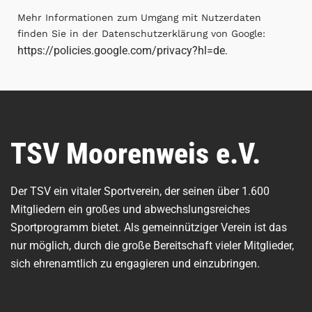
Mehr Informationen zum Umgang mit Nutzerdaten
finden Sie in der Datenschutzerklärung von Google:
https://policies.google.com/privacy?hl=de
.
TSV Moorenweis e.V.
Der TSV ein vitaler Sportverein, der seinen über 1.600
Mitgliedern ein großes und abwechslungsreiches
Sportprogramm bietet. Als gemeinnütziger Verein ist das
nur möglich, durch die große Bereitschaft vieler Mitglieder,
sich ehrenamtlich zu engagieren und einzubringen.