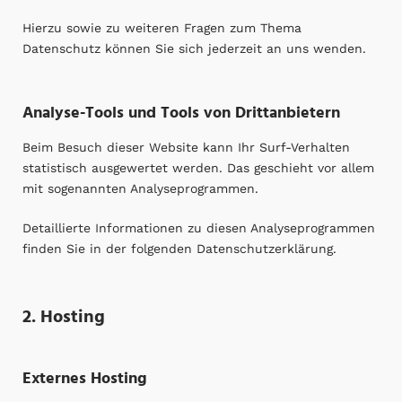
Hierzu sowie zu weiteren Fragen zum Thema
Datenschutz können Sie sich jederzeit an uns wenden.
Analyse-Tools und Tools von Dritt­anbietern
Beim Besuch dieser Website kann Ihr Surf-Verhalten
statistisch ausgewertet werden. Das geschieht vor allem
mit sogenannten Analyseprogrammen.
Detaillierte Informationen zu diesen Analyseprogrammen
finden Sie in der folgenden Datenschutzerklärung.
2. Hosting
Externes Hosting