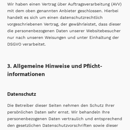
Wir haben einen Vertrag über Auftragsverarbeitung (AVV)
mit dem oben genannten Anbieter geschlossen. Hierbei
handelt es sich um einen datenschutzrechtlich
vorgeschriebenen Vertrag, der gewährleistet, dass dieser
die personenbezogenen Daten unserer Websitebesucher
nur nach unseren Weisungen und unter Einhaltung der
DSGVO verarbeitet.
3. Allgemeine Hinweise und Pflicht­
informationen
Datenschutz
Die Betreiber dieser Seiten nehmen den Schutz Ihrer
persönlichen Daten sehr ernst. Wir behandeln Ihre
personenbezogenen Daten vertraulich und entsprechend
den gesetzlichen Datenschutzvorschriften sowie dieser