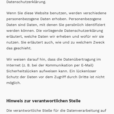
Datenschutzerklärung.
Wenn Sie diese Website benutzen, werden verschiedene
personenbezogene Daten erhoben. Personenbezogene
Daten sind Daten, mit denen Sie persönlich identifiziert
werden können. Die vorliegende Datenschutzerklärung
erläutert, welche Daten wir erheben und wofür wir sie
nutzen. Sie erläutert auch, wie und zu welchem Zweck
das geschieht.
Wir weisen darauf hin, dass die Datenübertragung im
Internet (z. B. bei der Kommunikation per E-Mail)
Sicherheitslücken aufweisen kann. Ein lückenloser
Schutz der Daten vor dem Zugriff durch Dritte ist nicht
möglich.
Hinweis zur verantwortlichen Stelle
Die verantwortliche Stelle für die Datenverarbeitung auf