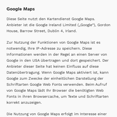
Google Maps
Diese Seite nutzt den Kartendienst Google Maps.
Anbieter ist die Google Ireland Limited („Google“), Gordon
House, Barrow Street, Dublin 4, Irland.
Zur Nutzung der Funktionen von Google Maps ist es
notwendig, Ihre IP-Adresse zu speichern. Diese
Informationen werden in der Regel an einen Server von
Google in den USA übertragen und dort gespeichert. Der
Anbieter dieser Seite hat keinen Einfluss auf diese
Datenübertragung. Wenn Google Maps aktiviert ist, kann
Google zum Zwecke der einheitlichen Darstellung der
Schriftarten Google Web Fonts verwenden. Beim Aufruf
von Google Maps lädt Ihr Browser die benötigten Web
Fonts in ihren Browsercache, um Texte und Schriftarten
korrekt anzuzeigen.
Die Nutzung von Google Maps erfolgt im Interesse einer