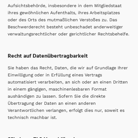
Aufsichtsbehörde, insbesondere in dem Mitgliedstaat
ihres gewöhnlichen Aufenthalts, ihres Arbeitsplatzes
oder des Orts des mutmaßlichen Verstoßes zu. Das
Beschwerderecht besteht unbeschadet anderweitiger
verwaltungsrechtlicher oder gerichtlicher Rechtsbehelfe.
Recht auf Daten­übertrag­barkeit
Sie haben das Recht, Daten, die wir auf Grundlage Ihrer
Einwilligung oder in Erfüllung eines Vertrags
automatisiert verarbeiten, an sich oder an einen Dritten
in einem gängigen, maschinenlesbaren Format
aushändigen zu lassen. Sofern Sie die direkte
Übertragung der Daten an einen anderen
Verantwortlichen verlangen, erfolgt dies nur, soweit es
technisch machbar ist.