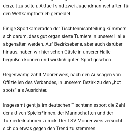
derzeit zu selten. Aktuell sind zwei Jugendmannschaften für
den Wettkampfbetrieb gemeldet.
Einige Sportkameraden der Tischtennisabteilung kümmern
sich darum, dass gut organisierte Turniere in unserer Halle
abgehalten werden. Auf Bezirksebene, aber auch darüber
hinaus, haben wir hier schon Gäste in unserer Halle
begrüßen können und wirklich guten Sport gesehen.
Gegenwärtig zählt Moorenweis, nach den Aussagen von
Offiziellen des Verbandes, in unserem Bezirk zu den „hot
spots“ als Ausrichter.
Insgesamt geht ja im deutschen Tischtennissport die Zahl
der aktiven Spieler*innen, der Mannschaften und der
Turnierteilnahmen zurück. Der TSV Moorenweis versucht
sich da etwas gegen den Trend zu stemmen.