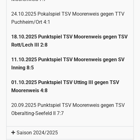
24.10.2025 Pokalspiel TSV Moorenweis gegen TTV
Puchheim/Ort 4:1
18.10.2025 Punktspiel TSV Moorenweis gegen TSV
Rott/Lech III 2:8
11.10.2025 Punktspiel TSV Moorenweis gegen SV
Inning 8:5
01.10.2025 Punktspiel TSV Utting III gegen TSV
Moorenweis 4:8
20.09.2025 Punktspiel TSV Moorenweis gegen TSV
Oberalting-Seefeld II 7:7
Saison 2024/2025