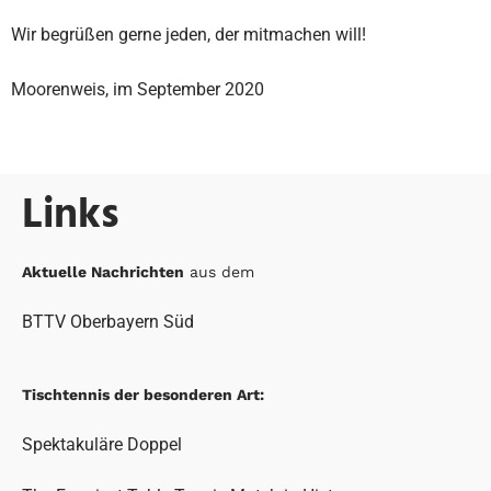
Wir begrüßen gerne jeden, der mitmachen will!
Moorenweis, im September 2020
Links
Aktuelle Nachrichten
aus dem
BTTV Oberbayern Süd
Tischtennis der besonderen Art:
Spektakuläre Doppel