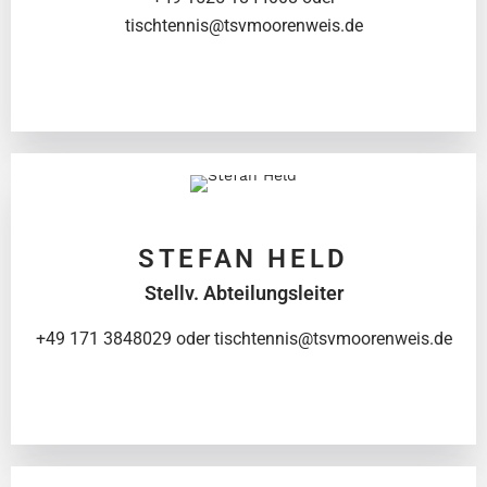
tischtennis@tsvmoorenweis.de
STEFAN HELD
Stellv. Abteilungsleiter
+49 171 3848029 oder tischtennis@tsvmoorenweis.de