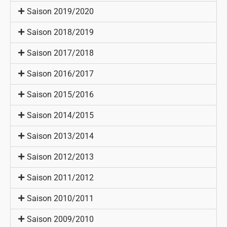
Saison 2019/2020
Saison 2018/2019
Saison 2017/2018
Saison 2016/2017
Saison 2015/2016
Saison 2014/2015
Saison 2013/2014
Saison 2012/2013
Saison 2011/2012
Saison 2010/2011
Saison 2009/2010