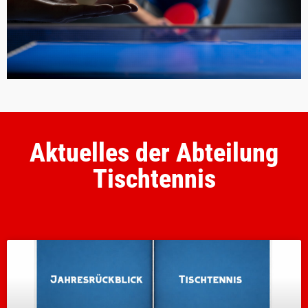
Aktuelles der Abteilung
Tischtennis