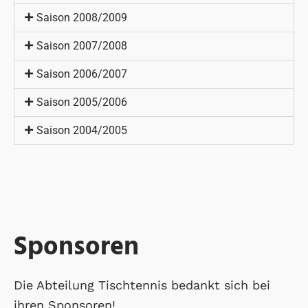
Saison 2008/2009
Saison 2007/2008
Saison 2006/2007
Saison 2005/2006
Saison 2004/2005
Sponsoren
Die Abteilung Tischtennis bedankt sich bei
ihren Sponsoren!