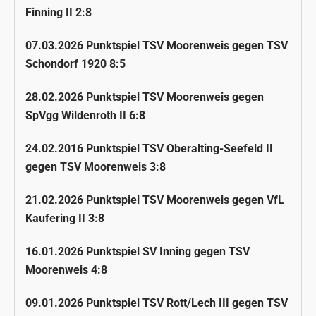
Finning II 2:8
07.03.2026 Punktspiel TSV Moorenweis gegen TSV
Schondorf 1920 8:5
28.02.2026 Punktspiel TSV Moorenweis gegen
SpVgg Wildenroth II 6:8
24.02.2016 Punktspiel TSV Oberalting-Seefeld II
gegen TSV Moorenweis 3:8
21.02.2026 Punktspiel TSV Moorenweis gegen VfL
Kaufering II 3:8
16.01.2026 Punktspiel SV Inning gegen TSV
Moorenweis 4:8
09.01.2026 Punktspiel TSV Rott/Lech III gegen TSV