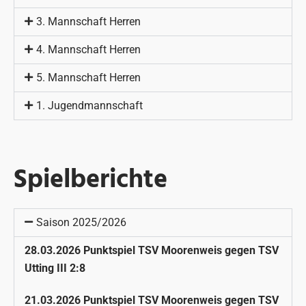
3. Mannschaft Herren
4. Mannschaft Herren
5. Mannschaft Herren
1. Jugendmannschaft
Spielberichte
Saison 2025/2026
28.03.2026 Punktspiel TSV Moorenweis gegen TSV
Utting III 2:8
21.03.2026 Punktspiel TSV Moorenweis gegen TSV