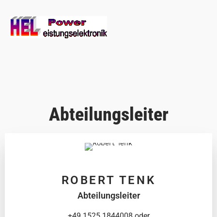
Abteilungsleiter
ROBERT TENK
Abteilungsleiter
+49 1525 1844008 oder