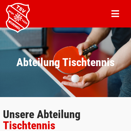
Abteilung Tischtennis
Unsere Abteilung
Tischtennis