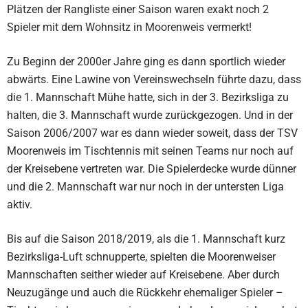
Plätzen der Rangliste einer Saison waren exakt noch 2
Spieler mit dem Wohnsitz in Moorenweis vermerkt!
Zu Beginn der 2000er Jahre ging es dann sportlich wieder
abwärts. Eine Lawine von Vereinswechseln führte dazu, dass
die 1. Mannschaft Mühe hatte, sich in der 3. Bezirksliga zu
halten, die 3. Mannschaft wurde zurückgezogen. Und in der
Saison 2006/2007 war es dann wieder soweit, dass der TSV
Moorenweis im Tischtennis mit seinen Teams nur noch auf
der Kreisebene vertreten war. Die Spielerdecke wurde dünner
und die 2. Mannschaft war nur noch in der untersten Liga
aktiv.
Bis auf die Saison 2018/2019, als die 1. Mannschaft kurz
Bezirksliga-Luft schnupperte, spielten die Moorenweiser
Mannschaften seither wieder auf Kreisebene. Aber durch
Neuzugänge und auch die Rückkehr ehemaliger Spieler –