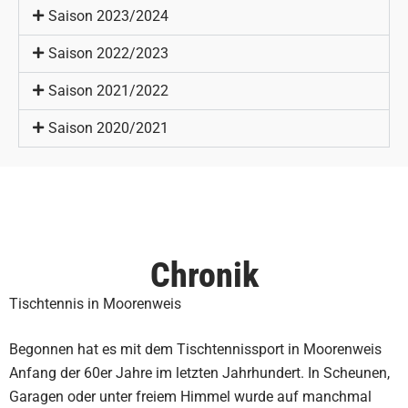
Saison 2023/2024
Saison 2022/2023
Saison 2021/2022
Saison 2020/2021
Chronik
Tischtennis in Moorenweis
Begonnen hat es mit dem Tischtennissport in Moorenweis
Anfang der 60er Jahre im letzten Jahrhundert. In Scheunen,
Garagen oder unter freiem Himmel wurde auf manchmal