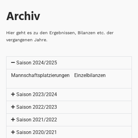
Archiv
Hier geht es zu den Ergebnissen, Bilanzen etc. der
vergangenen Jahre.
Saison 2024/2025
Mannschaftsplatzierungen
Einzelbilanzen
Saison 2023/2024
Saison 2022/2023
Saison 2021/2022
Saison 2020/2021