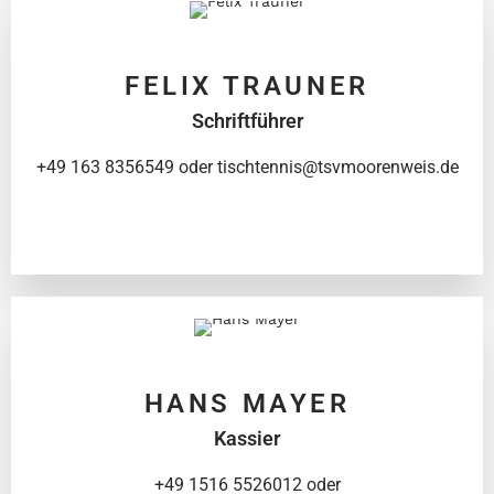
FELIX TRAUNER
Schriftführer
+49 163 8356549 oder tischtennis@tsvmoorenweis.de
HANS MAYER
Kassier
+49 1516 5526012 oder