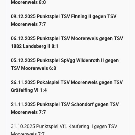
Moorenweis 8:0
09.12.2025 Punktspiel TSV Finning II gegen TSV
Moorenweis 7:7
06.12.2025 Punktspiel TSV Moorenweis gegen TSV
1882 Landsberg II 8:1
05.12.2025 Punktspiel SpVgg Wildenroth II gegen
TSV Moorenweis 6:8
26.11.2025 Pokalspiel TSV Moorenweis gegen TSV
Gräfelfing VI 1:4
21.11.2025 Punktspiel TSV Schondorf gegen TSV
Moorenweis 7:7
31.10.2025 Punktspiel
VfL
Kaufering II gegen TSV
Moorenweis 7:7