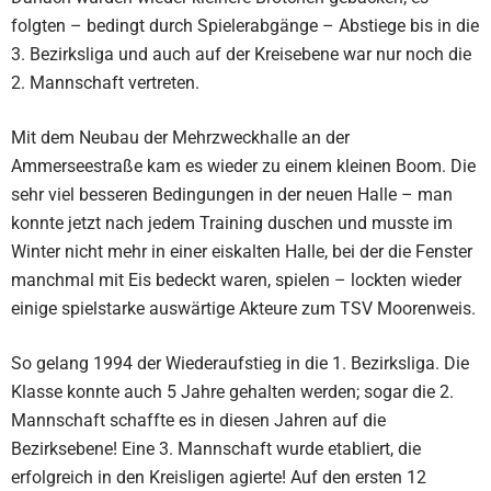
folgten – bedingt durch Spielerabgänge – Abstiege bis in die
3. Bezirksliga und auch auf der Kreisebene war nur noch die
2. Mannschaft vertreten.
Mit dem Neubau der Mehrzweckhalle an der
Ammerseestraße kam es wieder zu einem kleinen Boom. Die
sehr viel besseren Bedingungen in der neuen Halle – man
konnte jetzt nach jedem Training duschen und musste im
Winter nicht mehr in einer eiskalten Halle, bei der die Fenster
manchmal mit Eis bedeckt waren, spielen – lockten wieder
einige spielstarke auswärtige Akteure zum TSV Moorenweis.
So gelang 1994 der Wiederaufstieg in die 1. Bezirksliga. Die
Klasse konnte auch 5 Jahre gehalten werden; sogar die 2.
Mannschaft schaffte es in diesen Jahren auf die
Bezirksebene! Eine 3. Mannschaft wurde etabliert, die
erfolgreich in den Kreisligen agierte! Auf den ersten 12