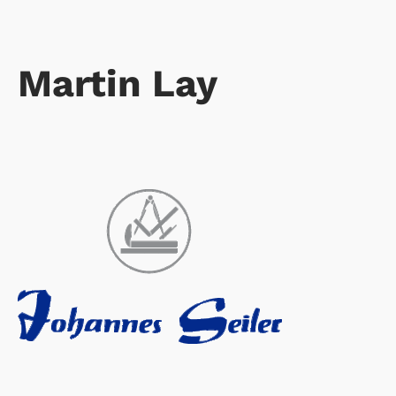
Martin Lay