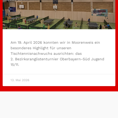
Am 19. April 2026 konnten wir in Moorenweis ein
besonderes Highlight für unseren
Tischtennisnachwuchs ausrichten: das
2. Bezirksranglistenturnier Oberbayern-Süd Jugend
15/11.
13. Mai 2026