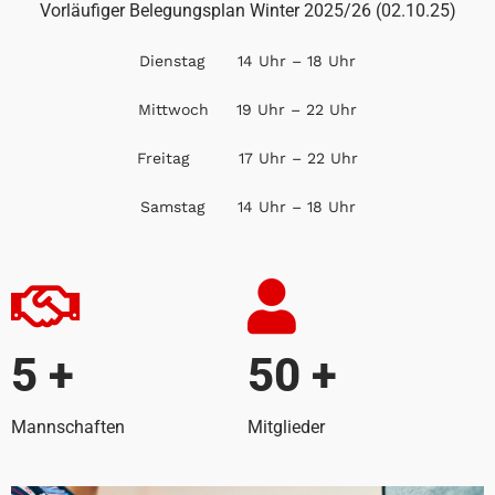
Vorläufiger Belegungsplan Winter 2025/26 (02.10.25)
Dienstag 14 Uhr – 18 Uhr
Mittwoch 19 Uhr – 22 Uhr
Freitag 17 Uhr – 22 Uhr
Samstag 14 Uhr – 18 Uhr
5
+
50
+
Mannschaften
Mitglieder