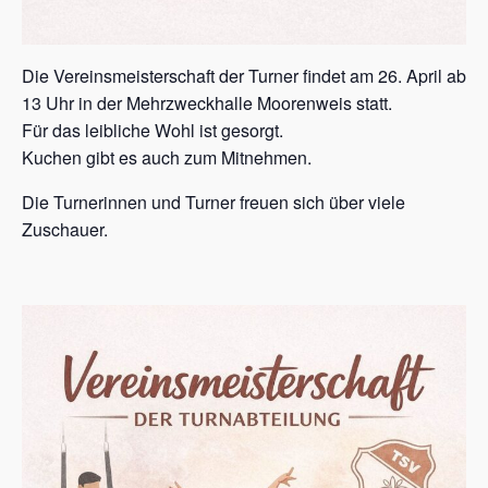
Die Vereinsmeisterschaft der Turner findet am 26. April ab
13 Uhr in der Mehrzweckhalle Moorenweis statt.
Für das leibliche Wohl ist gesorgt.
Kuchen gibt es auch zum Mitnehmen.
Die Turnerinnen und Turner freuen sich über viele
Zuschauer.