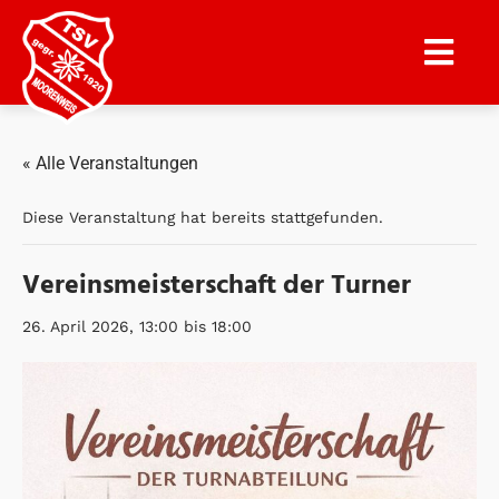
« Alle Veranstaltungen
Diese Veranstaltung hat bereits stattgefunden.
Vereinsmeisterschaft der Turner
26. April 2026, 13:00
bis
18:00