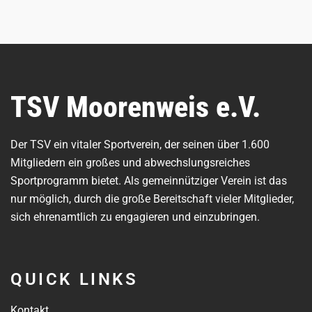
TSV Moorenweis e.V.
Der TSV ein vitaler Sportverein, der seinen über 1.600
Mitgliedern ein großes und abwechslungsreiches
Sportprogramm bietet. Als gemeinnütziger Verein ist das
nur möglich, durch die große Bereitschaft vieler Mitglieder,
sich ehrenamtlich zu engagieren und einzubringen.
QUICK LINKS
Kontakt