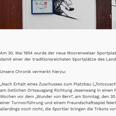
Am 30. Mai 1954 wurde der neue Moorenweiser Sportplatz 
damit einer der traditionsreichsten Sportplätze des Land
Unsere Chronik vermerkt hierzu:
„Nach Erhalt eines Zuschusses zum Platzbau („Totozusch
am östlichen Ortsausgang Richtung Jesenwang in einen 
Wochen vor dem „Wunder von Bern“, am Sonntag, den 30. 
einer Turnvorführung und einem Freundschaftsspiel feier
allerdings noch nicht, die Sportler bringen die Trikots vo