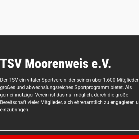
TSV Moorenweis e.V.
Der TSV ein vitaler Sportverein, der seinen über 1.600 Mitglieder
großes und abwechslungsreiches Sportprogramm bietet. Als
gemeinnütziger Verein ist das nur möglich, durch die große
Bereitschaft vieler Mitglieder, sich ehrenamtlich zu engagieren 
einzubringen.
©