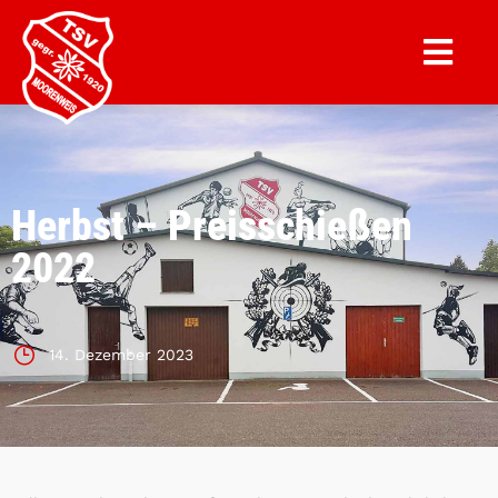
Herbst – Preisschießen
2022
14. Dezember 2023