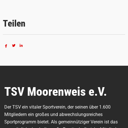
Teilen
TSV Moorenweis e.V.
Der TSV ein vitaler Sportverein, der seinen über 1.600
Mitgliedern ein großes und abwechslungsreiches
Sportprogramm bietet. Als gemeinnütziger Verein ist das