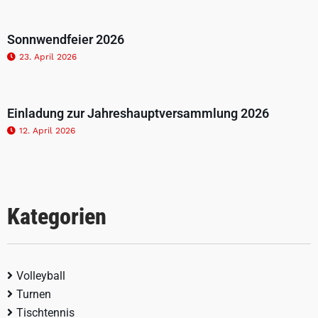
Sonnwendfeier 2026
23. April 2026
Einladung zur Jahreshauptversammlung 2026
12. April 2026
Kategorien
Volleyball
Turnen
Tischtennis