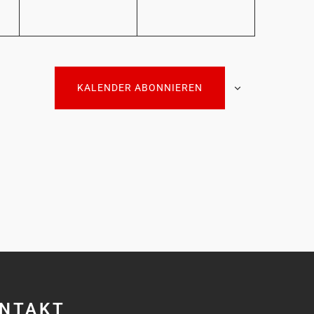
KALENDER ABONNIEREN
NTAKT