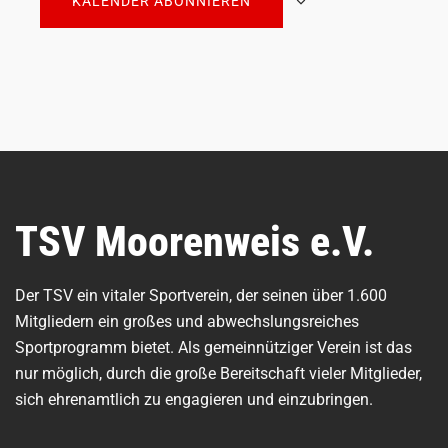
KALENDER ABONNIEREN
TSV Moorenweis e.V.
Der TSV ein vitaler Sportverein, der seinen über 1.600
Mitgliedern ein großes und abwechslungsreiches
Sportprogramm bietet. Als gemeinnütziger Verein ist das
nur möglich, durch die große Bereitschaft vieler Mitglieder,
sich ehrenamtlich zu engagieren und einzubringen.