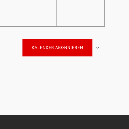
KALENDER ABONNIEREN