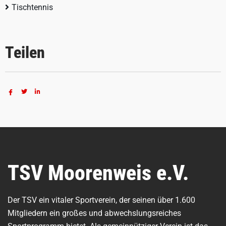
Tischtennis
Teilen
TSV Moorenweis e.V.
Der TSV ein vitaler Sportverein, der seinen über 1.600
Mitgliedern ein großes und abwechslungsreiches