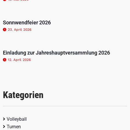
Sonnwendfeier 2026
23. April 2026
Einladung zur Jahreshauptversammlung 2026
12. April 2026
Kategorien
Volleyball
Turnen