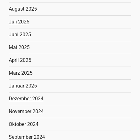
August 2025
Juli 2025
Juni 2025
Mai 2025
April 2025
März 2025
Januar 2025
Dezember 2024
November 2024
Oktober 2024
September 2024