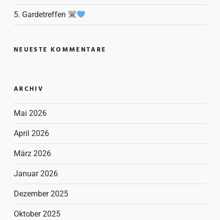
5. Gardetreffen
NEUESTE KOMMENTARE
ARCHIV
Mai 2026
April 2026
März 2026
Januar 2026
Dezember 2025
Oktober 2025