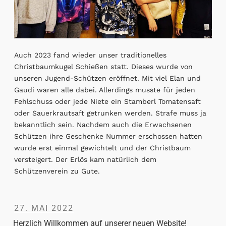
Auch 2023 fand wieder unser traditionelles
Christbaumkugel Schießen statt. Dieses wurde von
unseren Jugend-Schützen eröffnet. Mit viel Elan und
Gaudi waren alle dabei. Allerdings musste für jeden
Fehlschuss oder jede Niete ein Stamberl Tomatensaft
oder Sauerkrautsaft getrunken werden. Strafe muss ja
bekanntlich sein. Nachdem auch die Erwachsenen
Schützen ihre Geschenke Nummer erschossen hatten
wurde erst einmal gewichtelt und der Christbaum
versteigert. Der Erlös kam natürlich dem
Schützenverein zu Gute.
27. MAI 2022
Herzlich Willkommen auf unserer neuen Website!