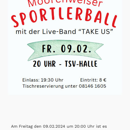
Am Freitag den 09.02.2024 um 20:00 Uhr ist es