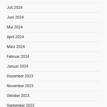
Juli 2024
Juni 2024
Mai 2024
April 2024
März 2024
Februar 2024
Januar 2024
Dezember 2023
November 2023
Oktober 2023
September 2023