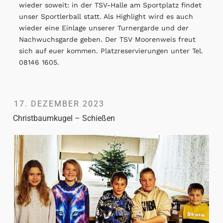
wieder soweit: in der TSV-Halle am Sportplatz findet
unser Sportlerball statt. Als Highlight wird es auch
wieder eine Einlage unserer Turnergarde und der
Nachwuchsgarde geben. Der TSV Moorenweis freut
sich auf euer kommen. Platzreservierungen unter Tel.
08146 1605.
17. DEZEMBER 2023
Christbaumkugel – Schießen