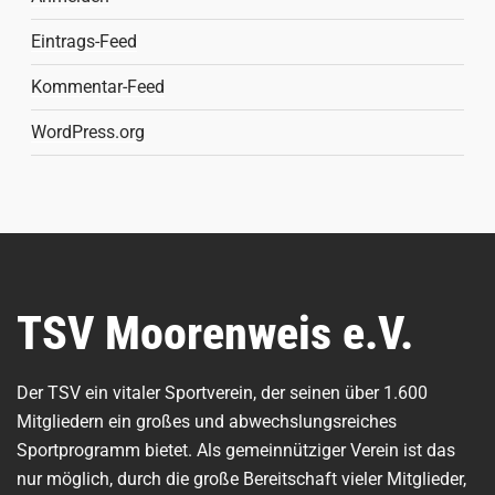
Eintrags-Feed
Kommentar-Feed
WordPress.org
TSV Moorenweis e.V.
Der TSV ein vitaler Sportverein, der seinen über 1.600
Mitgliedern ein großes und abwechslungsreiches
Sportprogramm bietet. Als gemeinnütziger Verein ist das
nur möglich, durch die große Bereitschaft vieler Mitglieder,