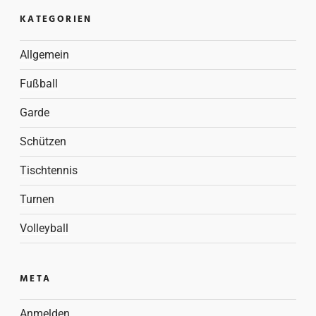
KATEGORIEN
Allgemein
Fußball
Garde
Schützen
Tischtennis
Turnen
Volleyball
META
Anmelden