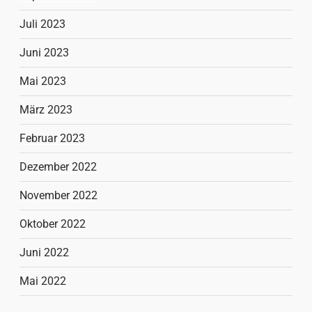
Juli 2023
Juni 2023
Mai 2023
März 2023
Februar 2023
Dezember 2022
November 2022
Oktober 2022
Juni 2022
Mai 2022