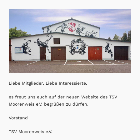
Liebe Mitglieder, Liebe Interessierte,
es freut uns euch auf der neuen Website des TSV
Moorenweis e.V. begrüßen zu dürfen.
Vorstand
TSV Moorenweis e.V.