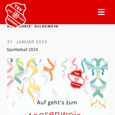
KATEGORIE:
ALLGEMEIN
31. JANUAR 2024
Sportlerball 2024