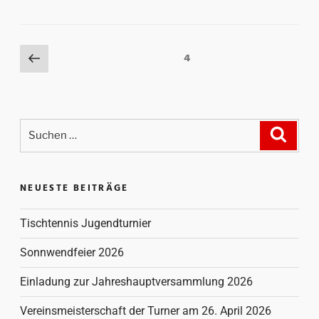
4
NEUESTE BEITRÄGE
Tischtennis Jugendturnier
Sonnwendfeier 2026
Einladung zur Jahreshauptversammlung 2026
Vereinsmeisterschaft der Turner am 26. April 2026