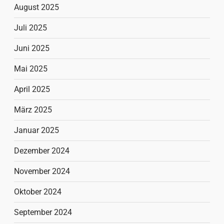
August 2025
Juli 2025
Juni 2025
Mai 2025
April 2025
März 2025
Januar 2025
Dezember 2024
November 2024
Oktober 2024
September 2024