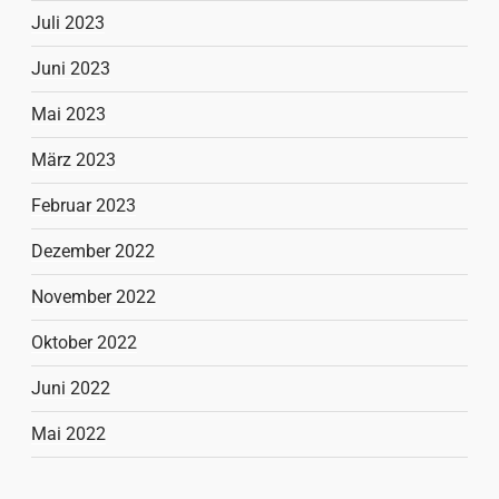
Juli 2023
Juni 2023
Mai 2023
März 2023
Februar 2023
Dezember 2022
November 2022
Oktober 2022
Juni 2022
Mai 2022