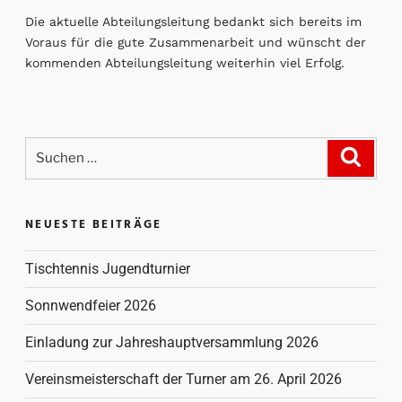
Die aktuelle Abteilungsleitung bedankt sich bereits im
Voraus für die gute Zusammenarbeit und wünscht der
kommenden Abteilungsleitung weiterhin viel Erfolg.
NEUESTE BEITRÄGE
Tischtennis Jugendturnier
Sonnwendfeier 2026
Einladung zur Jahreshauptversammlung 2026
Vereinsmeisterschaft der Turner am 26. April 2026