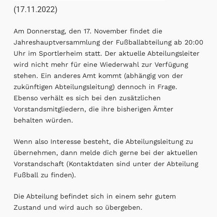
(17.11.2022)
Am Donnerstag, den 17. November findet die
Jahreshauptversammlung der Fußballabteilung ab 20:00
Uhr im Sportlerheim statt. Der aktuelle Abteilungsleiter
wird nicht mehr für eine Wiederwahl zur Verfügung
stehen. Ein anderes Amt kommt (abhängig von der
zukünftigen Abteilungsleitung) dennoch in Frage.
Ebenso verhält es sich bei den zusätzlichen
Vorstandsmitgliedern, die ihre bisherigen Ämter
behalten würden.
Wenn also Interesse besteht, die Abteilungsleitung zu
übernehmen, dann melde dich gerne bei der aktuellen
Vorstandschaft (Kontaktdaten sind unter der Abteilung
Fußball zu finden).
Die Abteilung befindet sich in einem sehr gutem
Zustand und wird auch so übergeben.