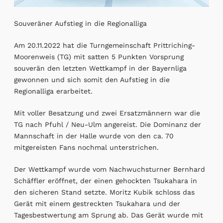
Souveräner Aufstieg in die Regionalliga
Am 20.11.2022 hat die Turngemeinschaft Prittriching-
Moorenweis (TG) mit satten 5 Punkten Vorsprung
souverän den letzten Wettkampf in der Bayernliga
gewonnen und sich somit den Aufstieg in die
Regionalliga erarbeitet.
Mit voller Besatzung und zwei Ersatzmännern war die
TG nach Pfuhl / Neu-Ulm angereist. Die Dominanz der
Mannschaft in der Halle wurde von den ca. 70
mitgereisten Fans nochmal unterstrichen.
Der Wettkampf wurde vom Nachwuchsturner Bernhard
Schäffler eröffnet, der einen gehockten Tsukahara in
den sicheren Stand setzte. Moritz Kubik schloss das
Gerät mit einem gestreckten Tsukahara und der
Tagesbestwertung am Sprung ab. Das Gerät wurde mit