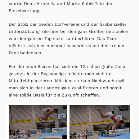
wurde Domi Hirner 8. und Moritz Kubik 7. in der
Einzelwertung.
Der Stolz der beiden Dorfvereine und der Gröbenzeller
Unterstützung, die hier bei den ganz Großen mitspielen,
war den ganzen Tag nicht zu überhören. Das Team
möchte sich hier nochmal besonderes bei den treuen
Fans bedanken.
Für die neue Saison hat sich die TG schon große Ziele
gesetzt. In der Regionalliga möchte man sich im
Mittelfeld platzieren. Mit dem starken Nachwuchs will
man sich in der Landesliga II qualifizieren und somit
eine solide Basis für die Zukunft schaffen.