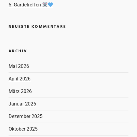
5. Gardetreffen
NEUESTE KOMMENTARE
ARCHIV
Mai 2026
April 2026
März 2026
Januar 2026
Dezember 2025
Oktober 2025