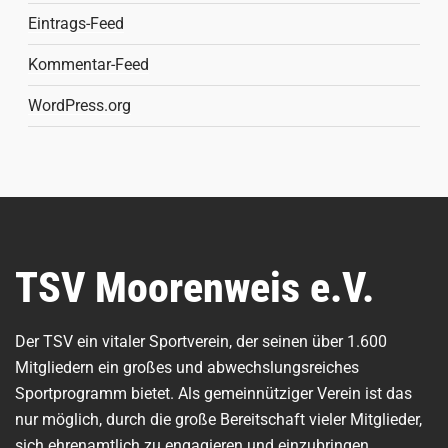
Eintrags-Feed
Kommentar-Feed
WordPress.org
TSV Moorenweis e.V.
Der TSV ein vitaler Sportverein, der seinen über 1.600
Mitgliedern ein großes und abwechslungsreiches
Sportprogramm bietet. Als gemeinnütziger Verein ist das
nur möglich, durch die große Bereitschaft vieler Mitglieder,
sich ehrenamtlich zu engagieren und einzubringen.