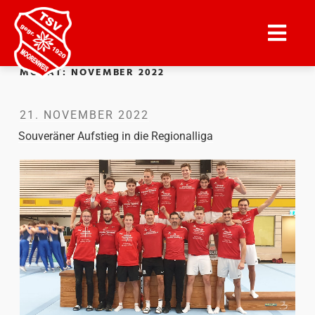
MONAT:
NOVEMBER 2022
21. NOVEMBER 2022
Souveräner Aufstieg in die Regionalliga