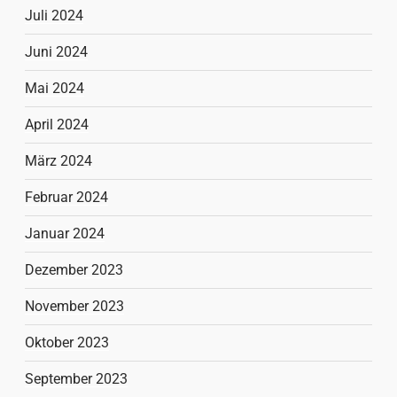
Juli 2024
Juni 2024
Mai 2024
April 2024
März 2024
Februar 2024
Januar 2024
Dezember 2023
November 2023
Oktober 2023
September 2023