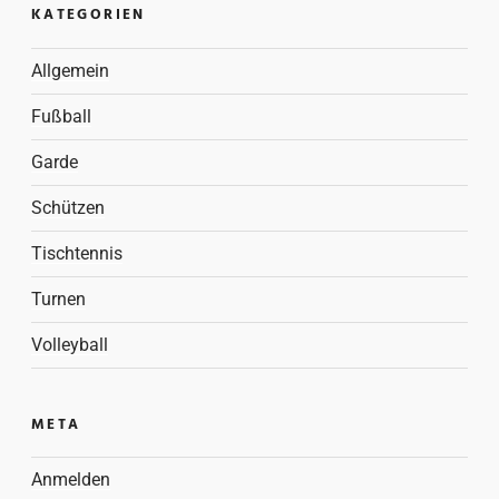
KATEGORIEN
Allgemein
Fußball
Garde
Schützen
Tischtennis
Turnen
Volleyball
META
Anmelden