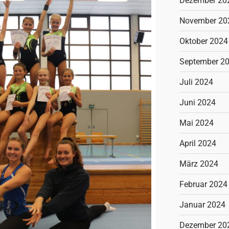
Dezember 20
November 20
Oktober 2024
September 2
Juli 2024
Juni 2024
Mai 2024
April 2024
März 2024
Februar 2024
Januar 2024
Dezember 20