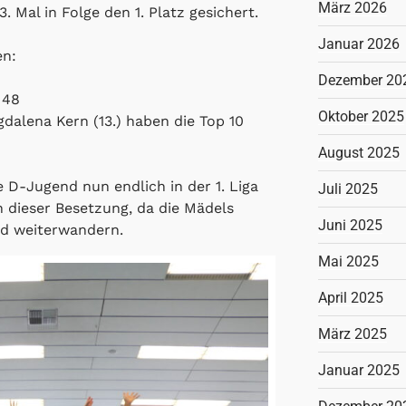
März 2026
. Mal in Folge den 1. Platz gesichert.
Januar 2026
en:
Dezember 20
 48
Oktober 2025
dalena Kern (13.) haben die Top 10
August 2025
e D-Jugend nun endlich in der 1. Liga
Juli 2025
n dieser Besetzung, da die Mädels
Juni 2025
nd weiterwandern.
Mai 2025
April 2025
März 2025
Januar 2025