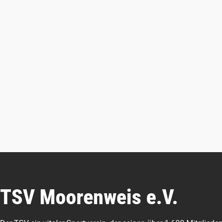
TSV Moorenweis e.V.