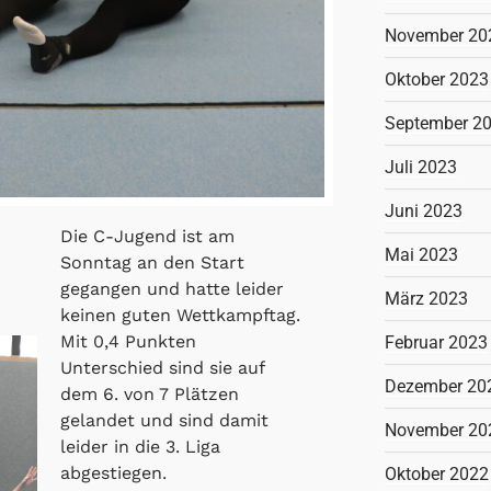
November 20
Oktober 2023
September 2
Juli 2023
Juni 2023
Die C-Jugend ist am
Mai 2023
Sonntag an den Start
gegangen und hatte leider
März 2023
keinen guten Wettkampftag.
Mit 0,4 Punkten
Februar 2023
Unterschied sind sie auf
Dezember 20
dem 6. von 7 Plätzen
gelandet und sind damit
November 20
leider in die 3. Liga
abgestiegen.
Oktober 2022