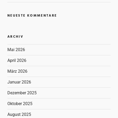
NEUESTE KOMMENTARE
ARCHIV
Mai 2026
April 2026
März 2026
Januar 2026
Dezember 2025
Oktober 2025
August 2025