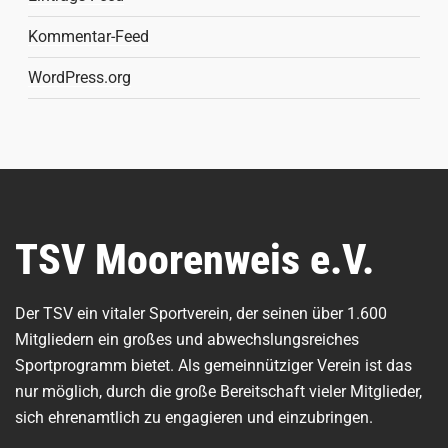
Kommentar-Feed
WordPress.org
TSV Moorenweis e.V.
Der TSV ein vitaler Sportverein, der seinen über 1.600
Mitgliedern ein großes und abwechslungsreiches
Sportprogramm bietet. Als gemeinnütziger Verein ist das
nur möglich, durch die große Bereitschaft vieler Mitglieder,
sich ehrenamtlich zu engagieren und einzubringen.