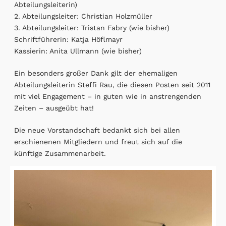
Abteilungsleiterin)
2. Abteilungsleiter: Christian Holzmüller
3. Abteilungsleiter: Tristan Fabry (wie bisher)
Schriftführerin: Katja Höflmayr
Kassierin: Anita Ullmann (wie bisher)
Ein besonders großer Dank gilt der ehemaligen
Abteilungsleiterin Steffi Rau, die diesen Posten seit 2011
mit viel Engagement – in guten wie in anstrengenden
Zeiten – ausgeübt hat!
Die neue Vorstandschaft bedankt sich bei allen
erschienenen Mitgliedern und freut sich auf die
künftige Zusammenarbeit.