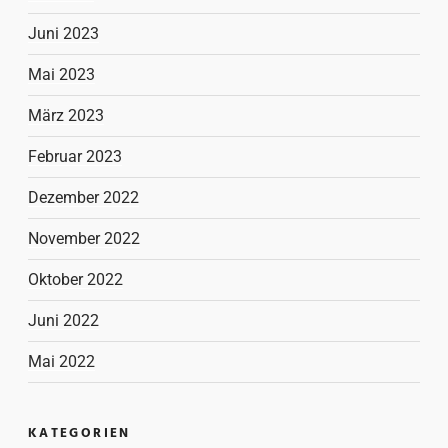
Juni 2023
Mai 2023
März 2023
Februar 2023
Dezember 2022
November 2022
Oktober 2022
Juni 2022
Mai 2022
KATEGORIEN