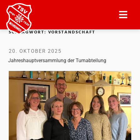
SCHLAGWORT:
VORSTANDSCHAFT
20. OKTOBER 2025
Jahreshauptversammlung der Turnabteilung