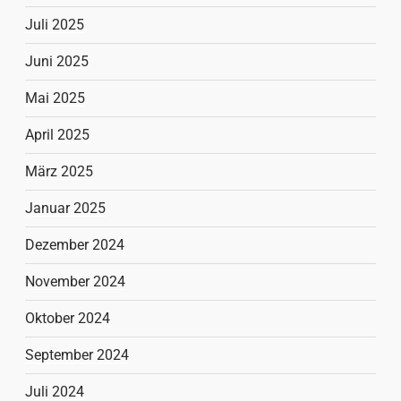
Juli 2025
Juni 2025
Mai 2025
April 2025
März 2025
Januar 2025
Dezember 2024
November 2024
Oktober 2024
September 2024
Juli 2024