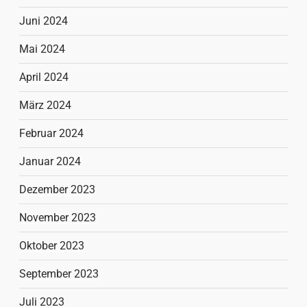
Juni 2024
Mai 2024
April 2024
März 2024
Februar 2024
Januar 2024
Dezember 2023
November 2023
Oktober 2023
September 2023
Juli 2023