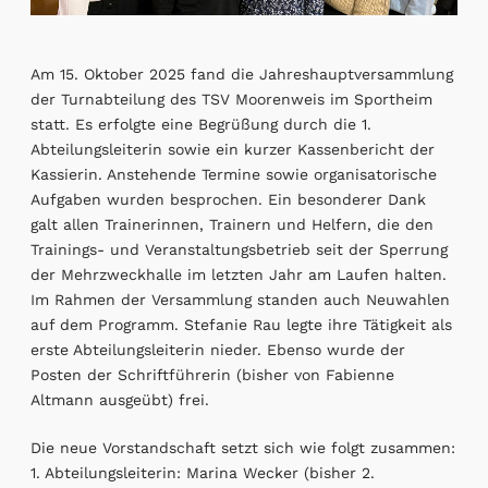
Am 15. Oktober 2025 fand die Jahreshauptversammlung
der Turnabteilung des TSV Moorenweis im Sportheim
statt. Es erfolgte eine Begrüßung durch die 1.
Abteilungsleiterin sowie ein kurzer Kassenbericht der
Kassierin. Anstehende Termine sowie organisatorische
Aufgaben wurden besprochen. Ein besonderer Dank
galt allen Trainerinnen, Trainern und Helfern, die den
Trainings- und Veranstaltungsbetrieb seit der Sperrung
der Mehrzweckhalle im letzten Jahr am Laufen halten.
Im Rahmen der Versammlung standen auch Neuwahlen
auf dem Programm. Stefanie Rau legte ihre Tätigkeit als
erste Abteilungsleiterin nieder. Ebenso wurde der
Posten der Schriftführerin (bisher von Fabienne
Altmann ausgeübt) frei.
Die neue Vorstandschaft setzt sich wie folgt zusammen:
1. Abteilungsleiterin: Marina Wecker (bisher 2.