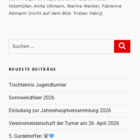
Holzmüller, Anita Ullmann, Marina Wecker, Fabienne
Altmann (nicht auf dem Bild: Tristan Fabry)
NEUESTE BEITRÄGE
Tischtennis Jugendturnier
Sonnwendfeier 2026
Einladung zur Jahreshauptversammlung 2026
Vereinsmeisterschaft der Turner am 26. April 2026
5. Gardetreffen