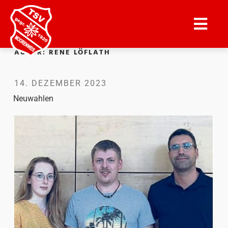
AUTOR:
RENE LÖFLATH
14. DEZEMBER 2023
Neuwahlen