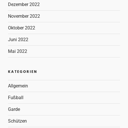
Dezember 2022
November 2022
Oktober 2022
Juni 2022
Mai 2022
KATEGORIEN
Allgemein
Fußball
Garde
Schützen