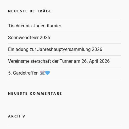
NEUESTE BEITRÄGE
Tischtennis Jugendturnier
Sonnwendfeier 2026
Einladung zur Jahreshauptversammlung 2026
Vereinsmeisterschaft der Turner am 26. April 2026
5. Gardetreffen
NEUESTE KOMMENTARE
ARCHIV