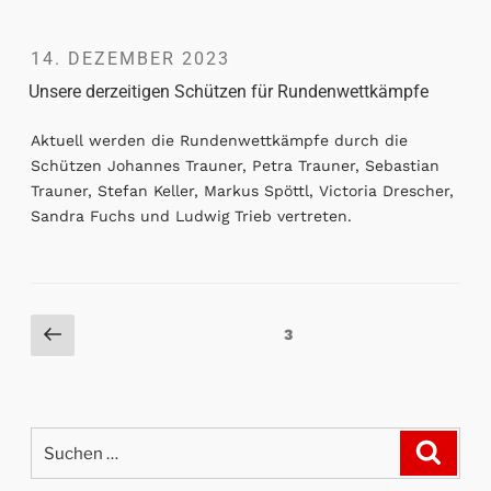
14. DEZEMBER 2023
Unsere derzeitigen Schützen für Rundenwettkämpfe
Aktuell werden die Rundenwettkämpfe durch die
Schützen Johannes Trauner, Petra Trauner, Sebastian
Trauner, Stefan Keller, Markus Spöttl, Victoria Drescher,
Sandra Fuchs und Ludwig Trieb vertreten.
3