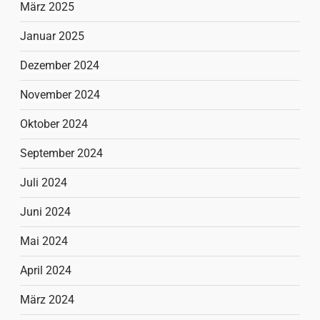
März 2025
Januar 2025
Dezember 2024
November 2024
Oktober 2024
September 2024
Juli 2024
Juni 2024
Mai 2024
April 2024
März 2024