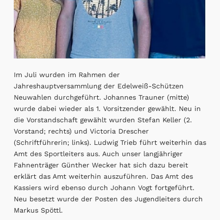
Im Juli wurden im Rahmen der
Jahreshauptversammlung der Edelweiß-Schützen
Neuwahlen durchgeführt. Johannes Trauner (mitte)
wurde dabei wieder als 1. Vorsitzender gewählt. Neu in
die Vorstandschaft gewählt wurden Stefan Keller (2.
Vorstand; rechts) und Victoria Drescher
(Schriftführerin; links). Ludwig Trieb führt weiterhin das
Amt des Sportleiters aus. Auch unser langjähriger
Fahnenträger Günther Wecker hat sich dazu bereit
erklärt das Amt weiterhin auszuführen. Das Amt des
Kassiers wird ebenso durch Johann Vogt fortgeführt.
Neu besetzt wurde der Posten des Jugendleiters durch
Markus Spöttl.