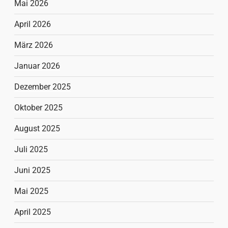
Mai 2026
April 2026
März 2026
Januar 2026
Dezember 2025
Oktober 2025
August 2025
Juli 2025
Juni 2025
Mai 2025
April 2025