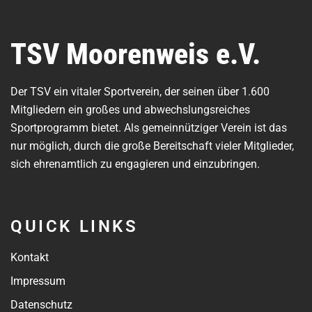
TSV Moorenweis e.V.
Der TSV ein vitaler Sportverein, der seinen über 1.600
Mitgliedern ein großes und abwechslungsreiches
Sportprogramm bietet. Als gemeinnütziger Verein ist das
nur möglich, durch die große Bereitschaft vieler Mitglieder,
sich ehrenamtlich zu engagieren und einzubringen.
QUICK LINKS
Kontakt
Impressum
Datenschutz