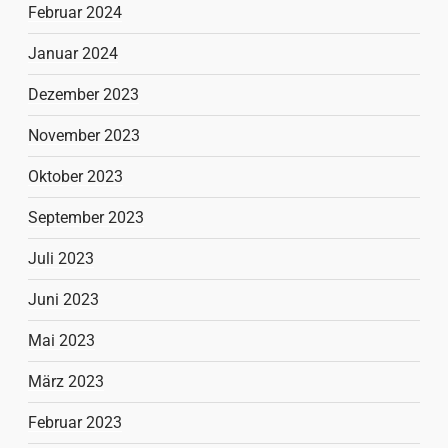
Februar 2024
Januar 2024
Dezember 2023
November 2023
Oktober 2023
September 2023
Juli 2023
Juni 2023
Mai 2023
März 2023
Februar 2023