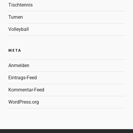
Tischtennis
Turnen
Volleyball
META
Anmelden
Eintrags-Feed
Kommentar-Feed
WordPress.org